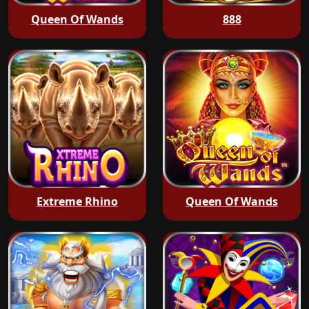
Queen Of Wands
888
Extreme Rhino
Queen Of Wands