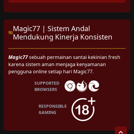
Magic77 | Sistem Andal
Mendukung Kinerja Konsisten
Magic77
sebuah permainan santai kekinian fresh
karena sistem aman menjaga kenyamanan
pengguna online setiap hari Magic77.
SUPPORTED
BROWSERS
RESPONSIBLE
GAMING