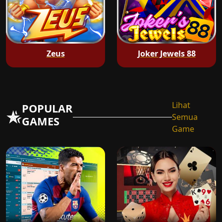
Zeus
Joker Jewels 88
Lihat
POPULAR
Semua
GAMES
Game